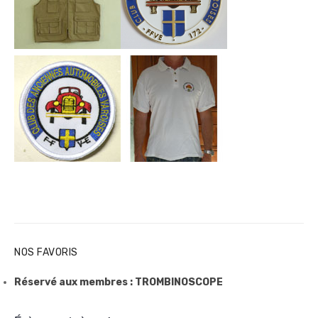
NOS FAVORIS
Réservé aux membres : TROMBINOSCOPE