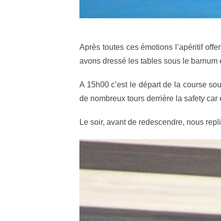
Après toutes ces émotions l’apéritif off
avons dressé les tables sous le barnum e
A 15h00 c’est le départ de la course so
de nombreux tours derrière la safety car
Le soir, avant de redescendre, nous rep