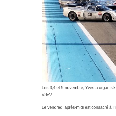
Les 3,4 et 5 novembre, Yves a organisé
VdeV.
Le vendredi après-midi est consacré à l’in