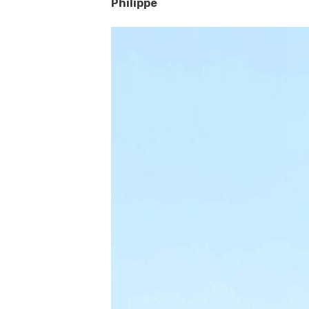
Philippe