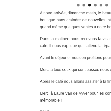
A notre arrivée, dimanche matin, le bea
boutique sans craindre de nouvelles in
quand même quelques ventes à notre bo
Dans la matinée nous recevons la visit
café. Il nous explique qu’il attend la rép
Avant le déjeuner nous en profitons pour 
Merci à tous ceux qui sont passés nous v
Après le café nous allons assister à la fin
Merci à Laure Van de Vyver pour les cond
mémorable !