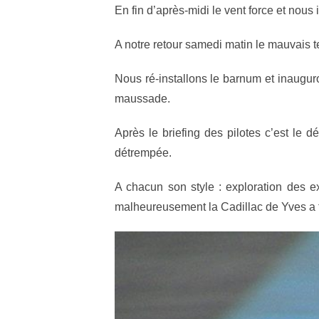
En fin d’après-midi le vent force et nous 
A notre retour samedi matin le mauvais
Nous ré-installons le barnum et inauguro
maussade.
Après le briefing des pilotes c’est le 
détrempée.
A chacun son style : exploration des ex
malheureusement la Cadillac de Yves a fait