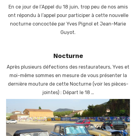
En ce jour de l’Appel du 18 juin, trop peu de nos amis
ont répondu à l’appel pour participer à cette nouvelle
nocturne concoctée par Yves Pignol et Jean-Marie
Guyot.
Nocturne
Après plusieurs défections des restaurateurs, Yves et
moi-même sommes en mesure de vous présenter la
dernière mouture de cette Nocturne (voir les pièces-
jointes) : Départ le 18 …