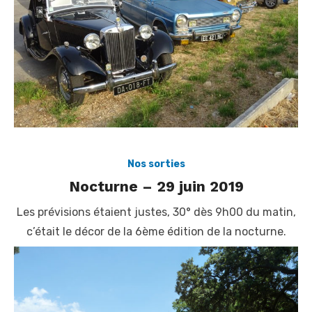
Nos sorties
Nocturne – 29 juin 2019
Les prévisions étaient justes, 30° dès 9h00 du matin,
c’était le décor de la 6ème édition de la nocturne.