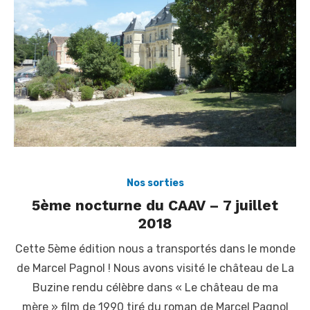
Nos sorties
5ème nocturne du CAAV – 7 juillet
2018
Cette 5ème édition nous a transportés dans le monde
de Marcel Pagnol ! Nous avons visité le château de La
Buzine rendu célèbre dans « Le château de ma
mère » film de 1990 tiré du roman de Marcel Pagnol