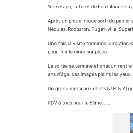
1ère étape, la forêt de Fontblanche à 
Après un pique-nique sorti du panier 
Néoules, Rocbaron, Puget-ville. Super
Une fois la visite terminée, direction
pour finir le diner sur place.
La soirée se termine et chacun rentre
ans d’âge, des images pleins les yeux
Un grand merci aux chefs (J.M & Y) q
RDV à tous pour la 5ème……..