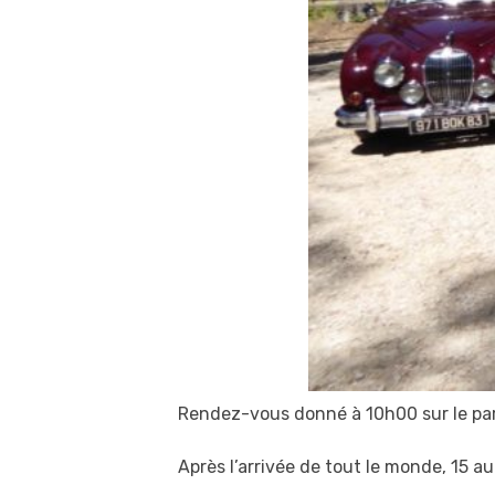
Rendez-vous donné à 10h00 sur le park
Après l’arrivée de tout le monde, 15 a