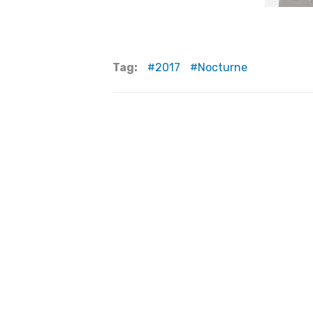
Tag:
2017
Nocturne