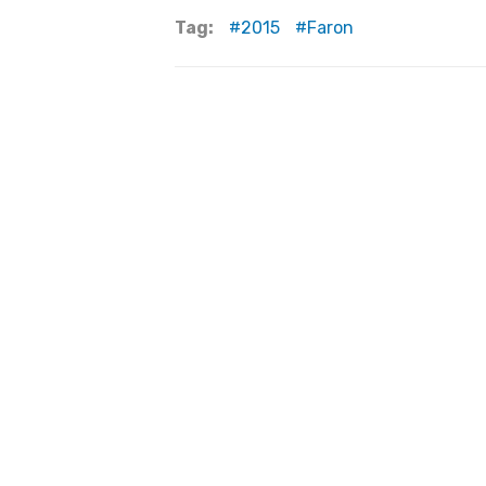
Tag:
2015
Faron