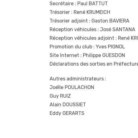
Secrétaire : Paul BATTUT
Trésorier : René KRUMEICH
Trésorier adjoint : Gaston BAVIERA
Réception véhicules : José SANTANA
Réception véhicules adjoint : René K
Promotion du club : Yves PIGNOL
Site Internet : Philippe GUESDON
Déclarations des sorties en Préfectu
Autres administrateurs :
Joélle POULACHON
Guy RUIZ
Alain DOUSSIET
Eddy GERARTS