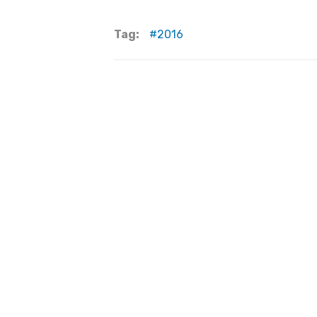
Tag:
2016