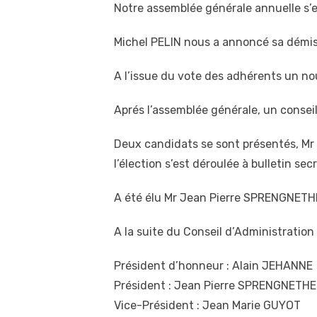
Notre assemblée générale annuelle s’
Michel PELIN nous a annoncé sa démiss
A l’issue du vote des adhérents un no
Aprés l’assemblée générale, un conseil
Deux candidats se sont présentés, M
l’élection s’est déroulée à bulletin s
A été élu Mr Jean Pierre SPRENGNETHE
A la suite du Conseil d’Administration
Président d’honneur : Alain JEHANNE
Président : Jean Pierre SPRENGNETH
Vice-Président : Jean Marie GUYOT