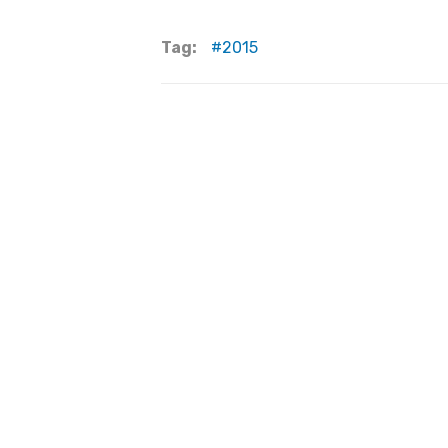
Tag:
2015