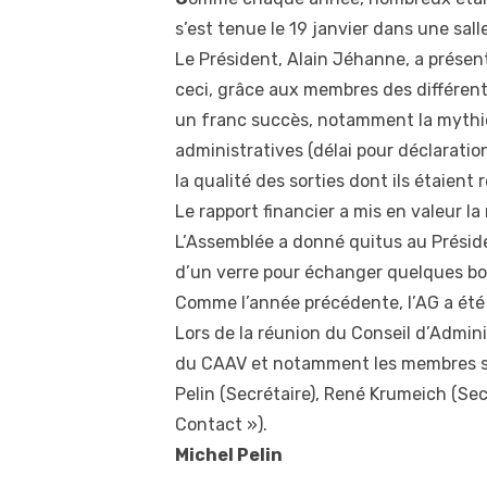
s’est tenue le 19 janvier dans une sa
Le Président, Alain Jéhanne, a présent
ceci, grâce aux membres des différent
un franc succès, notamment la mythiqu
administratives (délai pour déclaration
la qualité des sorties dont ils étaien
Le rapport financier a mis en valeur la 
L’Assemblée a donné quitus au Préside
d’un verre pour échanger quelques bo
Comme l’année précédente, l’AG a été 
Lors de la réunion du Conseil d’Admin
du CAAV et notamment les membres suiv
Pelin (Secrétaire), René Krumeich (Se
Contact »).
Michel Pelin