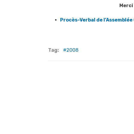
Merci 
Procès-Verbal de l’Assemblée
Tag:
2008