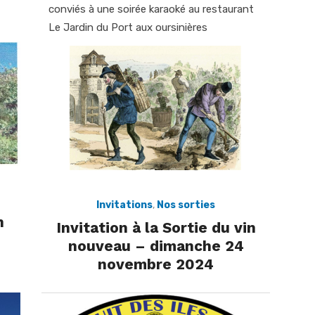
conviés à une soirée karaoké au restaurant
Le Jardin du Port aux oursinières
Invitations
,
Nos sorties
n
Invitation à la Sortie du vin
nouveau – dimanche 24
novembre 2024