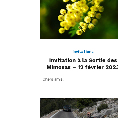
Invitations
Invitation à la Sortie des
Mimosas – 12 février 202
Chers amis,