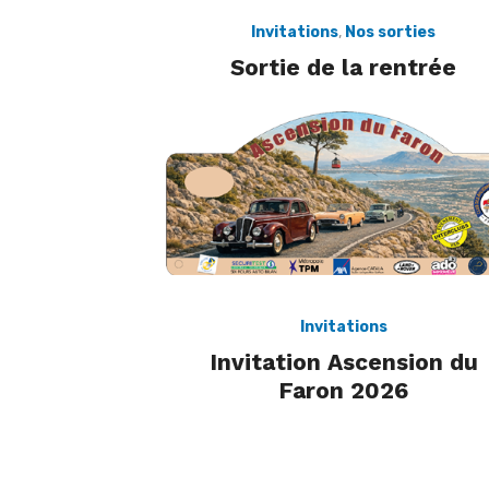
Invitations
,
Nos sorties
Sortie de la rentrée
Invitations
Invitation Ascension du
Faron 2026