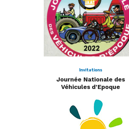
Invitations
Journée Nationale des
Véhicules d’Epoque