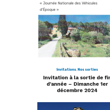
« Journée Nationale des Véhicules
d’Époque »
Invitations
,
Nos sorties
Invitation à la sortie de fi
d’année – Dimanche 1er
décembre 2024