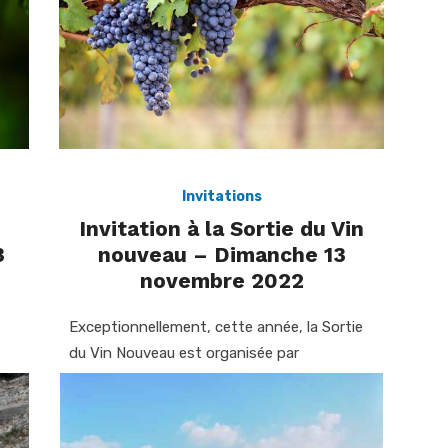
Invitations
Invitation à la Sortie du Vin
3
nouveau – Dimanche 13
novembre 2022
Exceptionnellement, cette année, la Sortie
du Vin Nouveau est organisée par