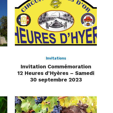
Invitations
Invitation Commémoration
12 Heures d’Hyères – Samedi
30 septembre 2023