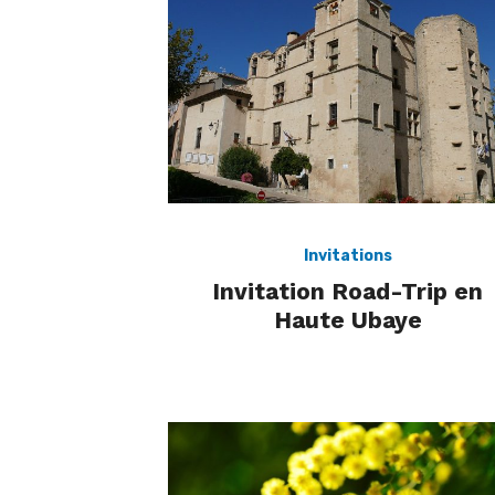
Invitations
Invitation Road-Trip en
Haute Ubaye