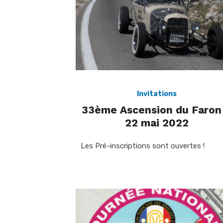
Invitations
33ème Ascension du Faron
22 mai 2022
Les Pré-inscriptions sont ouvertes !