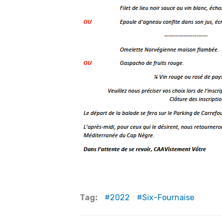
Tag:
2022
Six-Fournaise