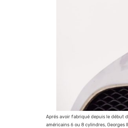
Aprés avoir fabriqué depuis le début
américains 6 ou 8 cylindres, Georges I