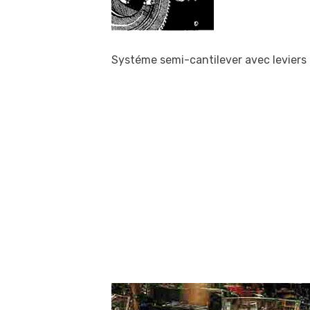
Systéme semi-cantilever avec leviers 