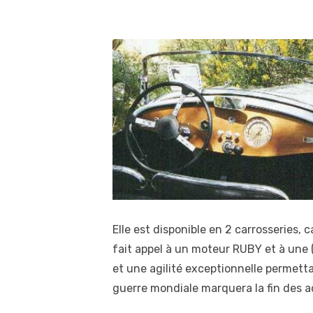
Elle est disponible en 2 carrosseries,
fait appel à un moteur RUBY et à une 
et une agilité exceptionnelle permet
guerre mondiale marquera la fin des a