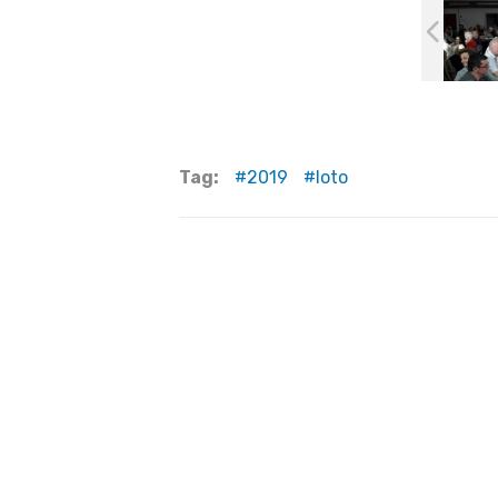
Tag:
2019
loto