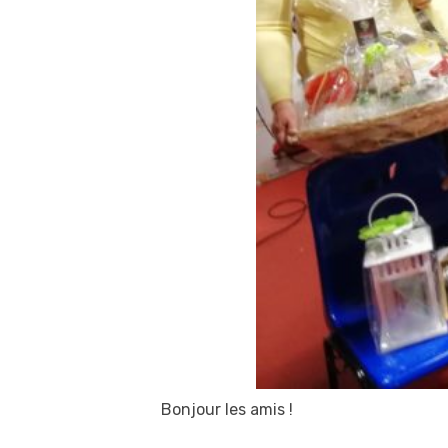
Bonjour les amis !