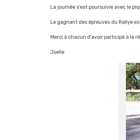
La journée s’est poursuivie avec le piq
Le gagnant des épreuves du Rallye est
Merci à chacun d’avoir participé à la 
Joelle