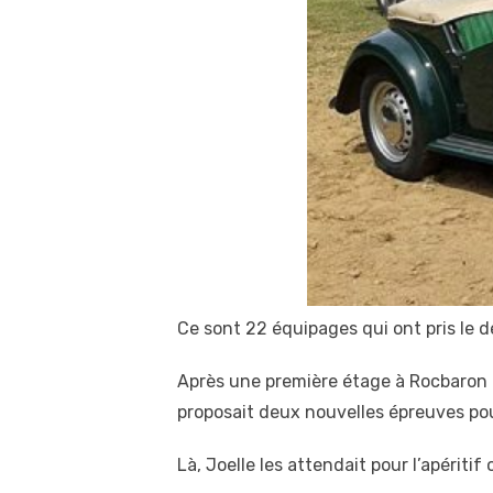
Ce sont 22 équipages qui ont pris le d
Après une première étage à Rocbaron où
proposait deux nouvelles épreuves pour
Là, Joelle les attendait pour l’apéritif 