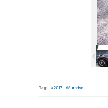
Tag:
2017
Surprise