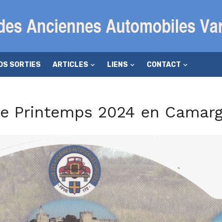
OS SORTIES
ARTICLES
LIENS
CONTACT
de Printemps 2024 en Camar