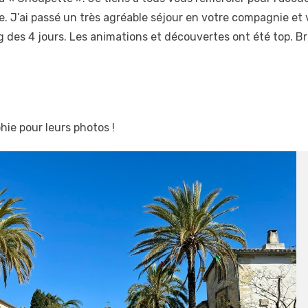
e. J’ai passé un très agréable séjour en votre compagnie et
 des 4 jours. Les animations et découvertes ont été top. Bra
ie pour leurs photos !