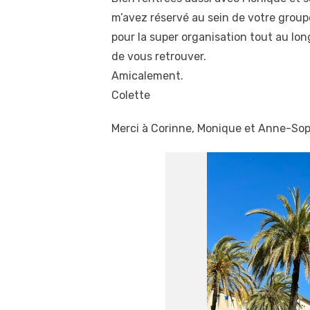
m’avez réservé au sein de votre group
pour la super organisation tout au long
de vous retrouver.
Amicalement.
Colette
Merci à Corinne, Monique et Anne-Soph