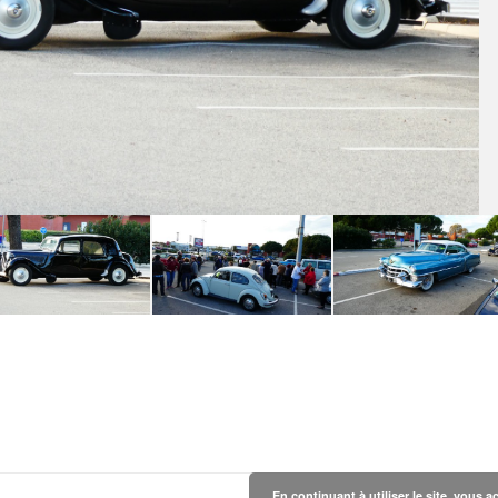
En continuant à utiliser le site, vous a