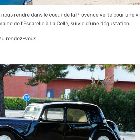
nous rendre dans le coeur de la Provence verte pour une vi
aine de l’Escarelle à La Celle, suivie d’une dégustation.
 au rendez-vous.