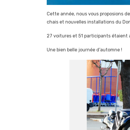
Cette année, nous vous proposions de 
chais et nouvelles installations du Dom
27 voitures et 51 participants étaient
Une bien belle journée d’automne !