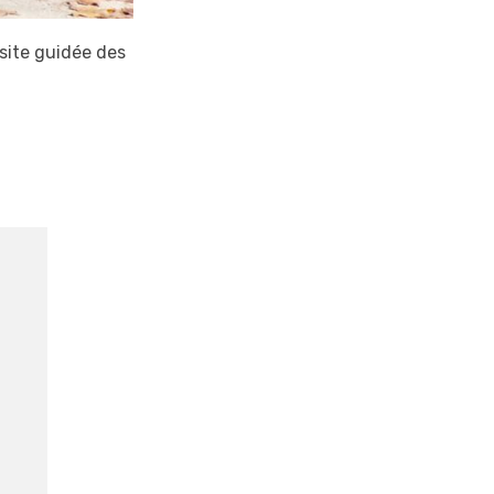
site guidée des