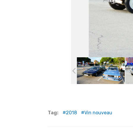
Tag:
2018
Vin nouveau