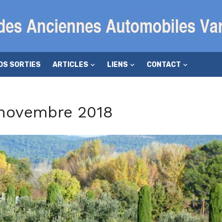
OS SORTIES
ARTICLES
LIENS
CONTACT
 novembre 2018