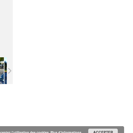
ACCEPTER
cceptez l’utilisation des cookies.
Plus d’informations