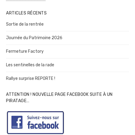
ARTICLES RÉCENTS
Sortie de la rentrée
Journée du Patrimoine 2026
Fermeture Factory
Les sentinelles de la rade
Rallye surprise REPORTE !
ATTENTION ! NOUVELLE PAGE FACEBOOK SUITE À UN
PIRATAGE…