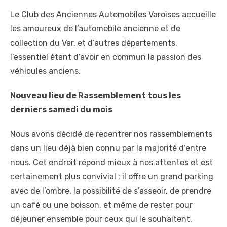
Le Club des Anciennes Automobiles Varoises accueille
les amoureux de l’automobile ancienne et de
collection du Var, et d’autres départements,
l’essentiel étant d’avoir en commun la passion des
véhicules anciens.
Nouveau lieu de Rassemblement tous les
derniers samedi du mois
Nous avons décidé de recentrer nos rassemblements
dans un lieu déjà bien connu par la majorité d’entre
nous. Cet endroit répond mieux à nos attentes et est
certainement plus convivial ; il offre un grand parking
avec de l’ombre, la possibilité de s’asseoir, de prendre
un café ou une boisson, et même de rester pour
déjeuner ensemble pour ceux qui le souhaitent.