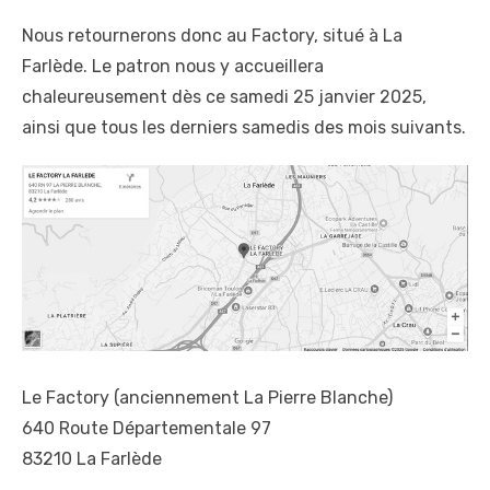
Nous retournerons donc au Factory, situé à La
Farlède. Le patron nous y accueillera
chaleureusement dès ce samedi 25 janvier 2025,
ainsi que tous les derniers samedis des mois suivants.
Le Factory (anciennement La Pierre Blanche)
640 Route Départementale 97
83210 La Farlède