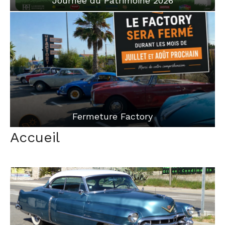
Journée du Patrimoine 2026
Fermeture Factory
Accueil