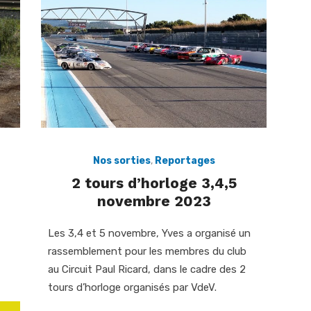
Nos sorties
,
Reportages
2 tours d’horloge 3,4,5
novembre 2023
Les 3,4 et 5 novembre, Yves a organisé un
rassemblement pour les membres du club
au Circuit Paul Ricard, dans le cadre des 2
tours d’horloge organisés par VdeV.