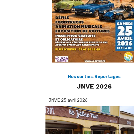
Nos sorties
,
Reportages
JNVE 2026
JNVE 25 avril 2026