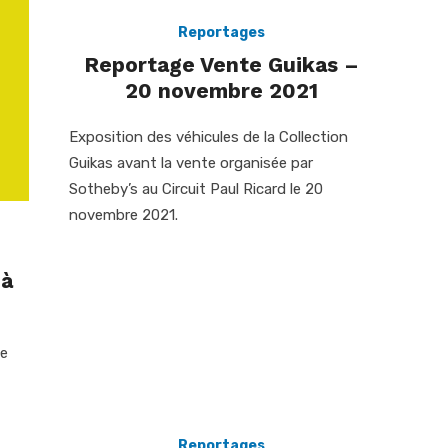
Reportages
Reportage Vente Guikas –
20 novembre 2021
Exposition des véhicules de la Collection
Guikas avant la vente organisée par
Sotheby’s au Circuit Paul Ricard le 20
novembre 2021.
 à
de
Reportages