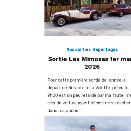
Nos sorties
,
Reportages
Sortie Les Mimosas 1er ma
2026
Pour cette première sortie de l’année le
départ de Norauto à La Valette, prévu à
9h00 est un peu retardé par ma faute, m
clés de voiture ayant décidé de se cacher
dans ma poche …