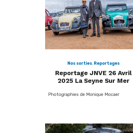
Nos sorties
,
Reportages
Reportage JNVE 26 Avril
2025 La Seyne Sur Mer
Photographies de Monique Mocaer