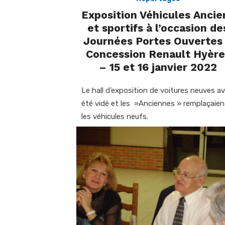
Exposition Véhicules Ancie
et sportifs à l’occasion de
Journées Portes Ouvertes
Concession Renault Hyère
– 15 et 16 janvier 2022
Le hall d’exposition de voitures neuves av
été vidé et les »Anciennes » remplaçaien
les véhicules neufs.