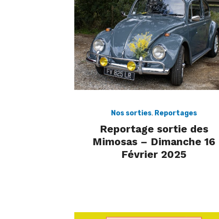
Nos sorties
,
Reportages
Reportage sortie des
Mimosas – Dimanche 16
Février 2025