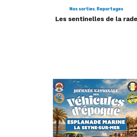
Nos sorties
,
Reportages
Les sentinelles de la rad