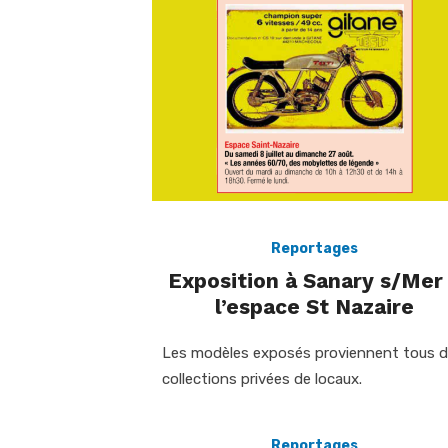
Reportages
Exposition à Sanary s/Mer
l’espace St Nazaire
Les modèles exposés proviennent tous 
collections privées de locaux.
Reportages