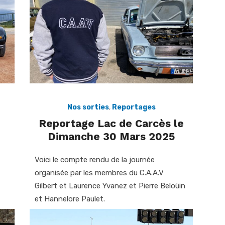
Nos sorties
,
Reportages
Reportage Lac de Carcès le
Dimanche 30 Mars 2025
Voici le compte rendu de la journée
organisée par les membres du C.A.A.V
Gilbert et Laurence Yvanez et Pierre Beloüin
et Hannelore Paulet.