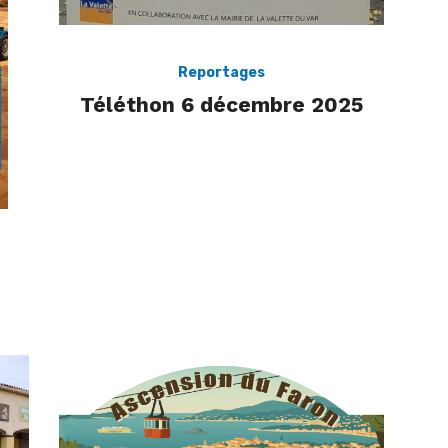
Reportages
Téléthon 6 décembre 2025