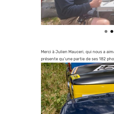
Merci à Julien Mauceri, qui nous a aim
présente qu’une partie de ses 182 pho