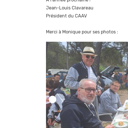
Jean-Louis Clavareau
Président du CAAV
Merci à Monique pour ses photos :