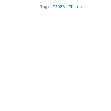
Tag:
2026
Faron