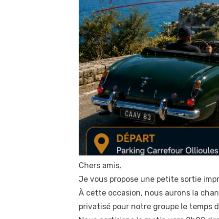
Chers amis,
Je vous propose une petite sortie impr
À cette occasion, nous aurons la chan
privatisé pour notre groupe le temps d