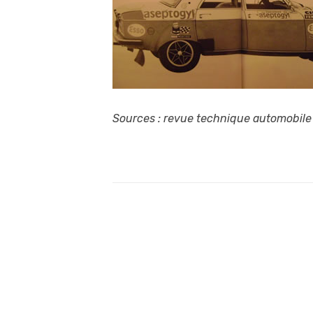
Sources : revue technique automobil