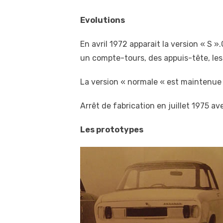
Evolutions
En avril 1972 apparait la version « S 
un compte-tours, des appuis-tête, les 
La version « normale « est maintenue 
Arrêt de fabrication en juillet 1975 a
Les prototypes