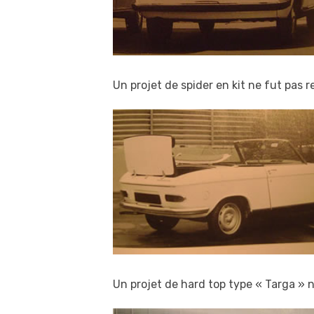
Un projet de spider en kit ne fut pas 
Un projet de hard top type « Targa » 