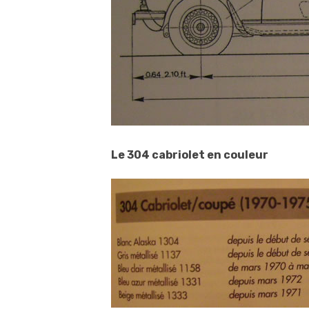
Le 304 cabriolet en couleur