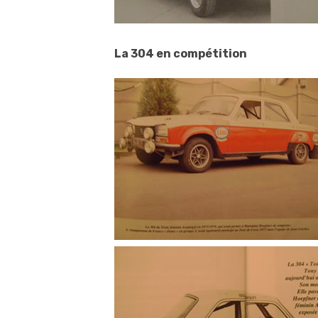
La 304 en compétition