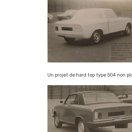
Un projet de hard top type 504 non pl