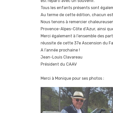
est reparti avec un souvenir.
Tous les enfants présents sont égalem
Au terme de cette édition, chacun est
Nous tenons à remercier chaleureuseme
Provence-Alpes-Côte d’Azur, ainsi qu
Merci également à l’ensemble des parti
réussite de cette 37e Ascension du Fa
A l’année prochaine !
Jean-Louis Clavareau
Président du CAAV
Merci à Monique pour ses photos :