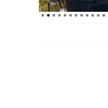
0
1
2