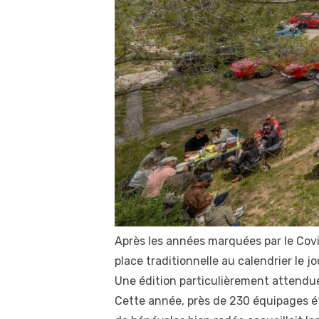
Après les années marquées par le Covid
place traditionnelle au calendrier le jo
Une édition particulièrement attendue
Cette année, près de 230 équipages ét