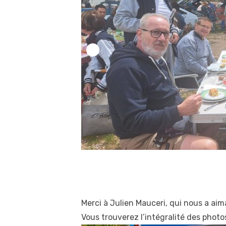
Merci à Julien Mauceri, qui nous a aim
Vous trouverez l’intégralité des photo