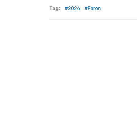
Tag:
2026
Faron