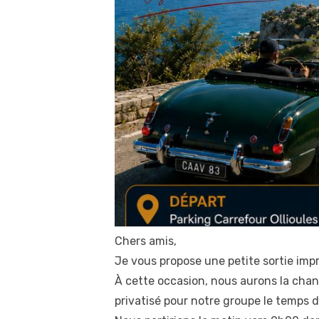
Chers amis,
Je vous propose une petite sortie impr
À cette occasion, nous aurons la chan
privatisé pour notre groupe le temps d