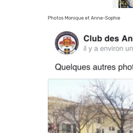
Photos Monique et Anne-Sophie