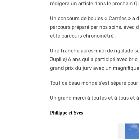
rédigera un article dans le prochain Q
Un concours de boules « Carrées » a 
parcours préparé par nos soins, avec 
et le parcours chronométré…
Une franche après-midi de rigolade su
Jupille) 6 ans qui a participé avec br
grand prix du jury avec un magnifiqu
Tout ce beau monde s’est séparé pour 
Un grand merci à toutes et à tous et 
Philippe et Yves