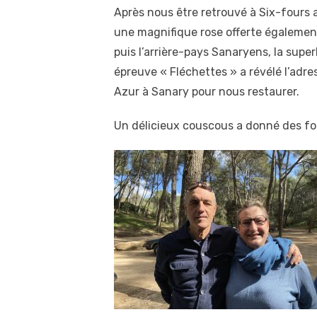
Après nous être retrouvé à Six-fours 
une magnifique rose offerte également
puis l’arrière-pays Sanaryens, la supe
épreuve « Fléchettes » a révélé l’adres
Azur à Sanary pour nous restaurer.
Un délicieux couscous a donné des for