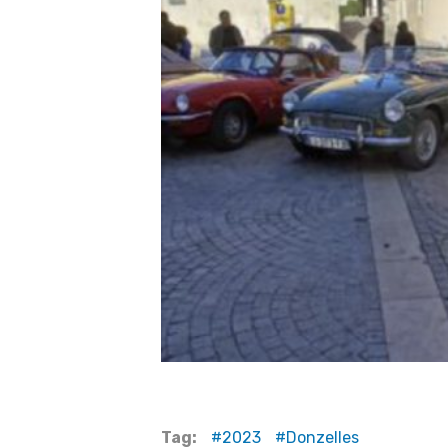
Tag:
2023
Donzelles