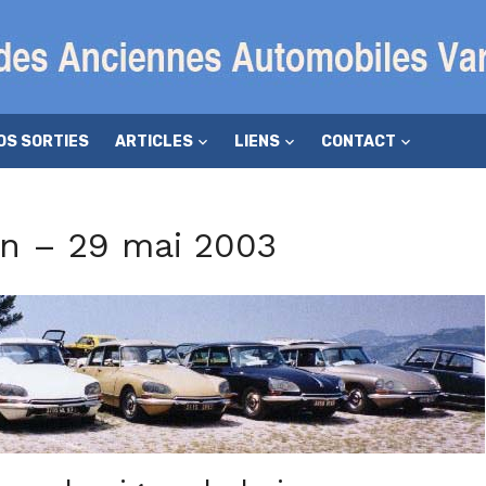
OS SORTIES
ARTICLES
LIENS
CONTACT
on – 29 mai 2003