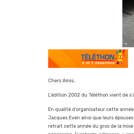
Chers Amis,
L’édition 2002 du Téléthon vient de s’
En qualité d’organisateur cette année 
Jacques Even ainsi que leurs épouses P
retrait cette année du gros de la mise 