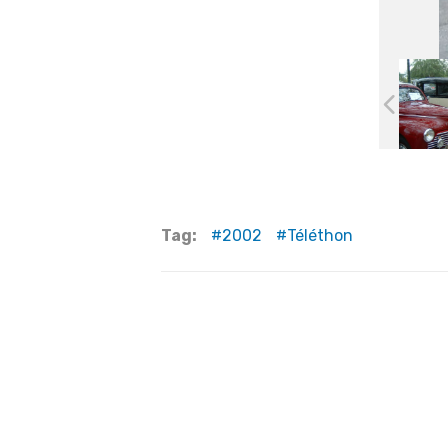
Tag:
2002
Téléthon