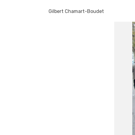
Gilbert Chamart-Boudet