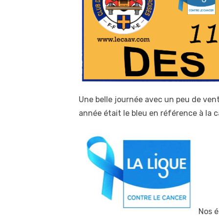
Une belle journée avec un peu de vent
année était le bleu en référence à la 
Nos é