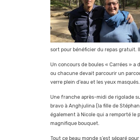
sort pour bénéficier du repas gratuit. 
Un concours de boules « Carrées » a 
ou chacune devait parcourir un parcou
verre plein d’eau et les yeux masqués
Une franche après-midi de rigolade su
bravo à Anghjulina (la fille de Stéphan
également à Nicole qui a remporté le p
magnifique bouquet.
Tout ce beau monde s’est séparé pour 