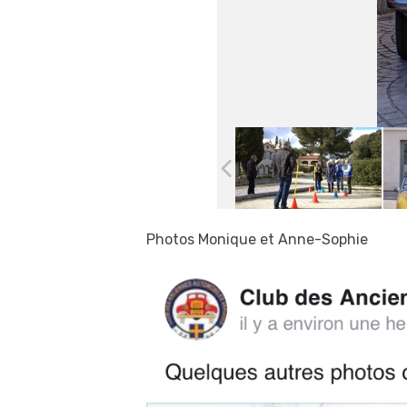
Photos Monique et Anne-Sophie