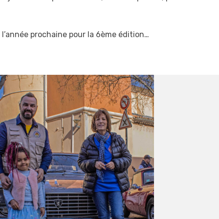
à l’année prochaine pour la 6ème édition…