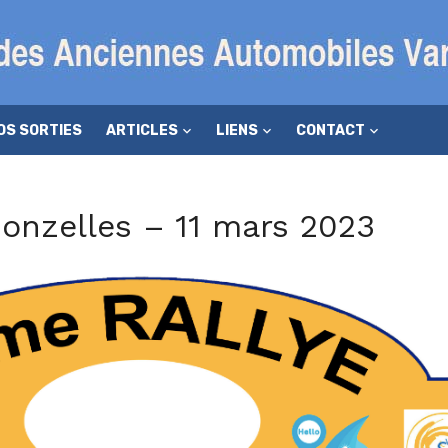
OS SORTIES
ARTICLES
LIENS
CONTACT
onzelles – 11 mars 2023