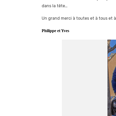
dans la tête…
Un grand merci à toutes et à tous et 
Philippe et Yves