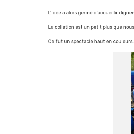
L’idée a alors germé d’accueillir dig
La collation est un petit plus que nous
Ce fut un spectacle haut en couleurs, 