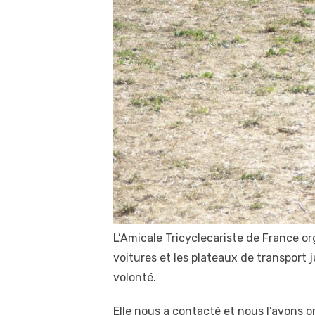
L’Amicale Tricyclecariste de France org
voitures et les plateaux de transport 
volonté.
Elle nous a contacté et nous l’avons 