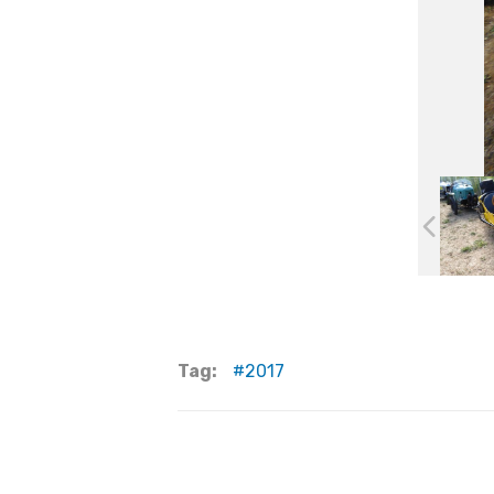
Tag:
2017