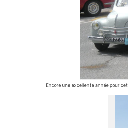
Encore une excellente année pour cet