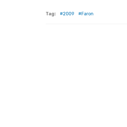
Tag:
2009
Faron