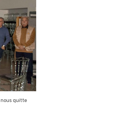
 nous quitte