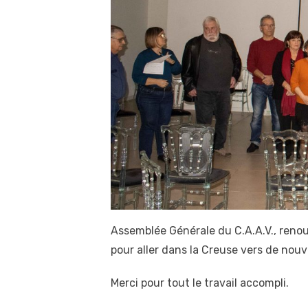
Assemblée Générale du C.A.A.V., renou
pour aller dans la Creuse vers de nouv
Merci pour tout le travail accompli.