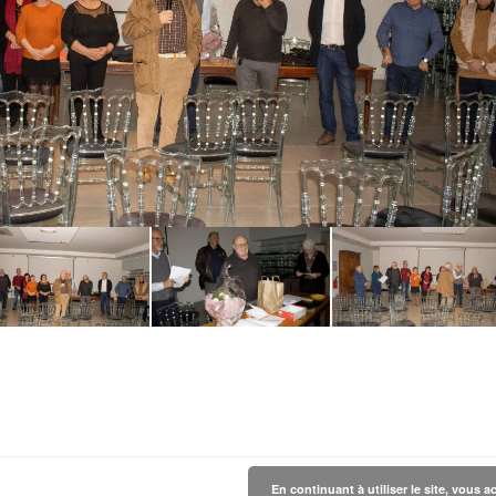
En continuant à utiliser le site, vous a