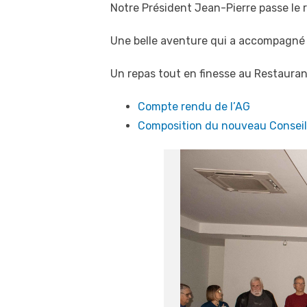
Notre Président Jean-Pierre passe le r
Une belle aventure qui a accompagné 
Un repas tout en finesse au Restauran
Compte rendu de l’AG
Composition du nouveau Conseil