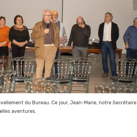
vellement du Bureau. Ce jour, Jean-Marie, notre Secrétaire
elles aventures.