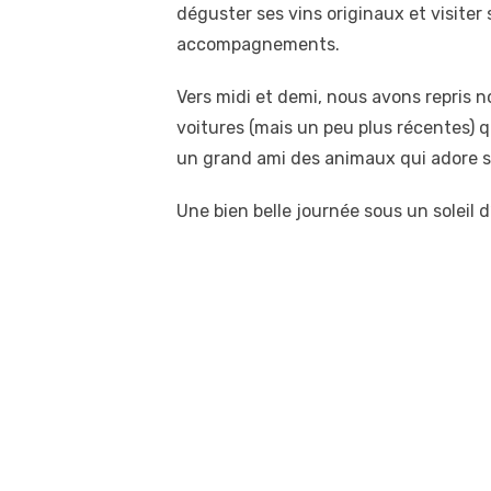
déguster ses vins originaux et visiter
accompagnements.
Vers midi et demi, nous avons repris 
voitures (mais un peu plus récentes) q
un grand ami des animaux qui adore s
Une bien belle journée sous un soleil 