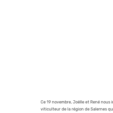
Ce 19 novembre, Joëlle et René nous 
viticulteur de la région de Salernes qu