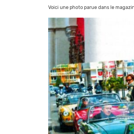
Voici une photo parue dans le magazin