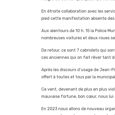
En étroite collaboration avec les serv
pied cette manifestation absente des
Aux alentours de 10 h. 15 la Police M
nombreuses voitures et deux roues se
De retour, ce sont 7 cabriolets qui so
ces anciennes qui on fait rêver tant 
Après les discours d’usage de Jean-Pie
offert à toutes et tous par la municipal
Ce vent, devenant de plus en plus viol
mauvaise fortune, bon cœur, nous lui av
En 2023 nous allons de nouveau organi