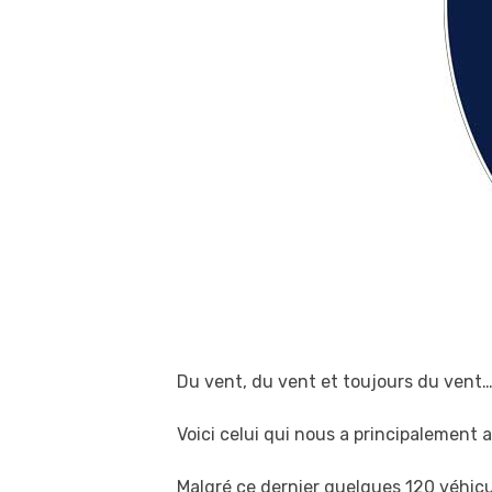
Du vent, du vent et toujours du vent
Voici celui qui nous a principalement
Malgré ce dernier quelques 120 véhicul