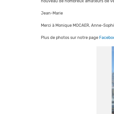
nouveau de nombreux amateurs de vé
Jean-Marie
Merci à Monique MOCAER, Anne-Sophie
Plus de photos sur notre page
Facebo