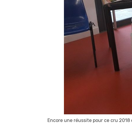
Encore une réussite pour ce cru 2018 