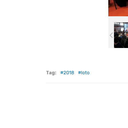
Tag:
2018
loto