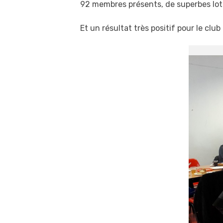
92 membres présents, de superbes lo
Et un résultat très positif pour le club 