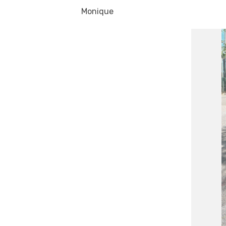
Monique