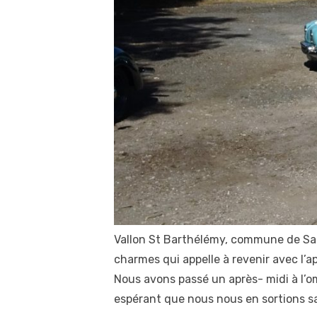
Vallon St Barthélémy, commune de Sale
charmes qui appelle à revenir avec l’ap
Nous avons passé un après- midi à l’omb
espérant que nous nous en sortions sa