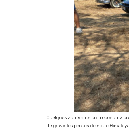
Quelques adhérents ont répondu « prés
de gravir les pentes de notre Himalaya