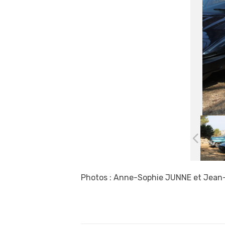
Photos : Anne-Sophie JUNNE et Jean