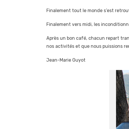
Finalement tout le monde s’est retrouv
Finalement vers midi, les incondition
Après un bon café, chacun repart tran
nos activités et que nous puissions r
Jean-Marie Guyot