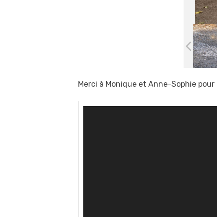
Merci à Monique et Anne-Sophie pour l
Lecteur
vidéo