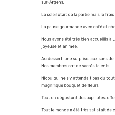
sur-Argens.
Le soleil était de la partie mais le froi
La pause gourmande avec café et choc
Nous avons été très bien accueillis à
joyeuse et animée.
Au dessert, une surprise, aux sons de
Nos membres ont de sacrés talents !
Nicou qui ne s’y attendait pas du tout
magnifique bouquet de fleurs.
Tout en dégustant des papillotes, offe
Tout le monde a été très satisfait de 