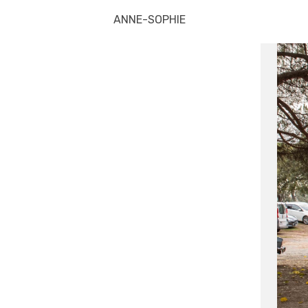
ANNE-SOPHIE