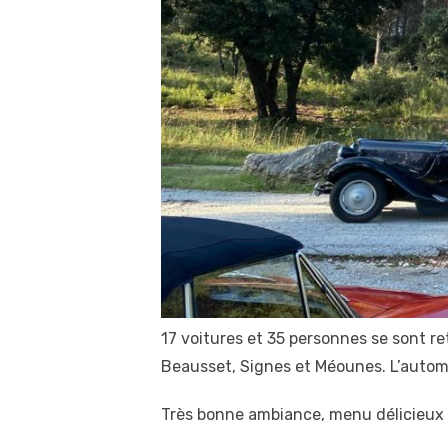
17 voitures et 35 personnes se sont ret
Beausset, Signes et Méounes. L’autom
Très bonne ambiance, menu délicieux e