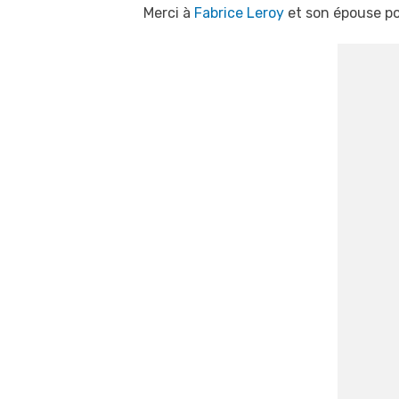
Merci à
Fabrice Leroy
et son épouse po