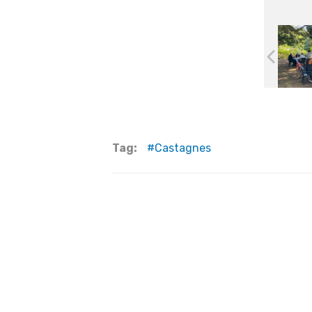
Tag:
Castagnes