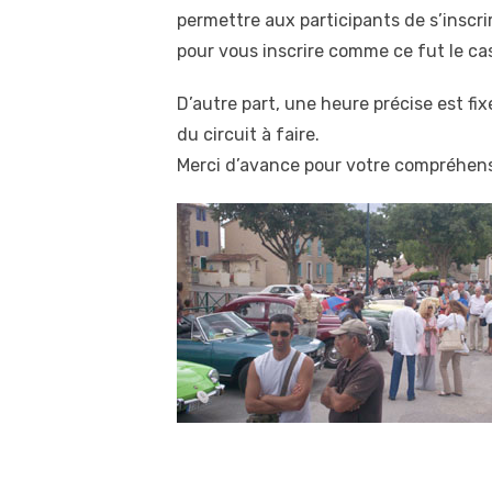
permettre aux participants de s’inscrir
pour vous inscrire comme ce fut le cas 
D’autre part, une heure précise est fixé
du circuit à faire.
Merci d’avance pour votre compréhens