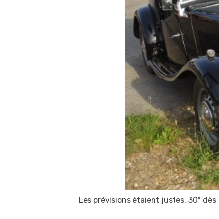
Les prévisions étaient justes, 30° dès 