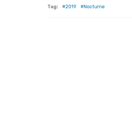
Tag:
2019
Nocturne