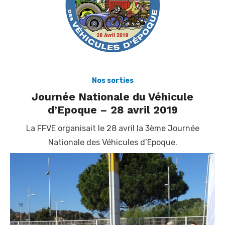
Nos sorties
Journée Nationale du Véhicule
d’Epoque – 28 avril 2019
La FFVE organisait le 28 avril la 3ème Journée
Nationale des Véhicules d’Epoque.