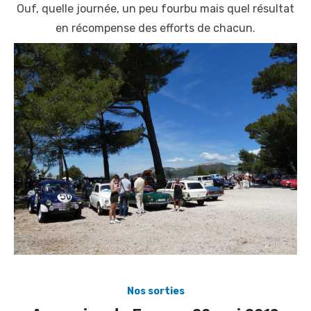
Ouf, quelle journée, un peu fourbu mais quel résultat
en récompense des efforts de chacun.
Nos sorties