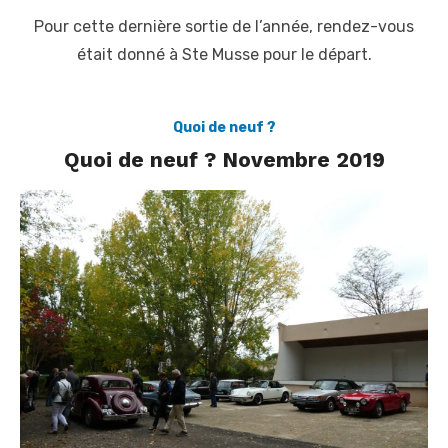
Pour cette dernière sortie de l’année, rendez-vous
était donné à Ste Musse pour le départ.
Quoi de neuf ?
Quoi de neuf ? Novembre 2019