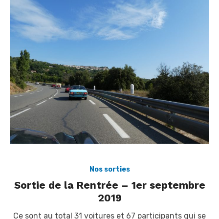
Nos sorties
Sortie de la Rentrée – 1er septembre
2019
Ce sont au total 31 voitures et 67 participants qui se