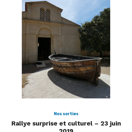
Nos sorties
Rallye surprise et culturel – 23 juin
2019