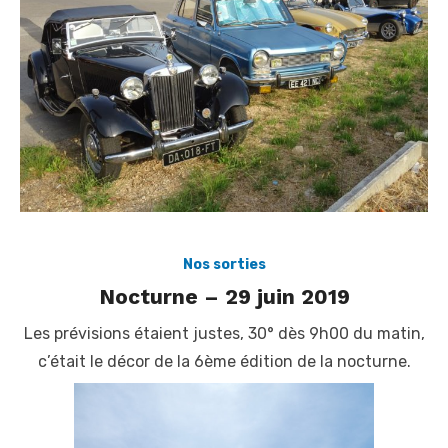
Nos sorties
Nocturne – 29 juin 2019
Les prévisions étaient justes, 30° dès 9h00 du matin,
c’était le décor de la 6ème édition de la nocturne.