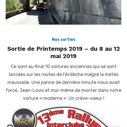
Nos sorties
Sortie de Printemps 2019 – du 8 au 12
mai 2019
Ce sont au final 10 voitures anciennes qui se sont
lancées sur les routes de l’Ardèche malgré la météo
maussade. Une panne de dernière minute nous avait
forcé, Jean-Louis et moi-même de monter dans notre
voiture « moderne ». Un crève-coeur !