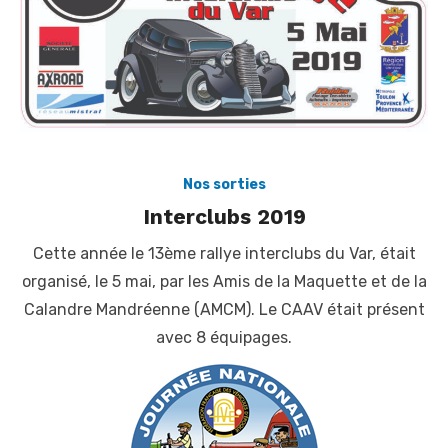
Nos sorties
Interclubs 2019
Cette année le 13ème rallye interclubs du Var, était
organisé, le 5 mai, par les Amis de la Maquette et de la
Calandre Mandréenne (AMCM). Le CAAV était présent
avec 8 équipages.