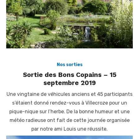
Nos sorties
Sortie des Bons Copains – 15
septembre 2019
Une vingtaine de véhicules anciens et 45 participants
s’étaient donné rendez-vous à Villecroze pour un
pique-nique sur l’herbe. De la bonne humeur et une
météo radieuse ont fait de cette journée organisée
par notre ami Louis une réussite.