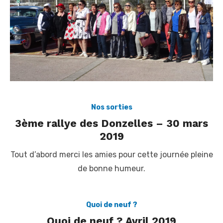
Nos sorties
3ème rallye des Donzelles – 30 mars
2019
Tout d’abord merci les amies pour cette journée pleine
de bonne humeur.
Quoi de neuf ?
Quoi de neuf ? Avril 2019