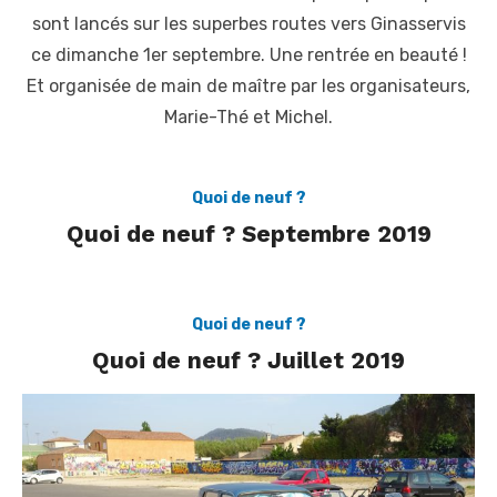
sont lancés sur les superbes routes vers Ginasservis
ce dimanche 1er septembre. Une rentrée en beauté !
Et organisée de main de maître par les organisateurs,
Marie-Thé et Michel.
Quoi de neuf ?
Quoi de neuf ? Septembre 2019
Quoi de neuf ?
Quoi de neuf ? Juillet 2019