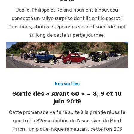
Joëlle, Philippe et Roland nous ont à nouveau
concocté un rallye surprise dont ils ont le secret !
Questions, photos et épreuves se sont succédé tout
au long de cette superbe journée.
Nos sorties
Sortie des « Avant 60 » – 8, 9 et 10
juin 2019
Cette promenade va faire suite à la grande réussite
que fut la 32ème édition de l’ascension du Mont
Faron ; un pique-nique rameutant cette fois 233