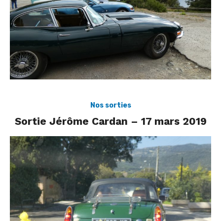
Nos sorties
Sortie Jérôme Cardan – 17 mars 2019