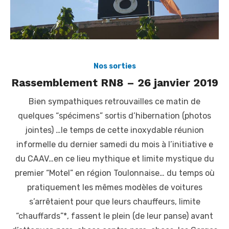
Nos sorties
Rassemblement RN8 – 26 janvier 2019
Bien sympathiques retrouvailles ce matin de
quelques “spécimens” sortis d’hibernation (photos
jointes) …le temps de cette inoxydable réunion
informelle du dernier samedi du mois à l’initiative e
du CAAV…en ce lieu mythique et limite mystique du
premier “Motel” en région Toulonnaise… du temps où
pratiquement les mêmes modèles de voitures
s’arrêtaient pour que leurs chauffeurs, limite
“chauffards”*, fassent le plein (de leur panse) avant