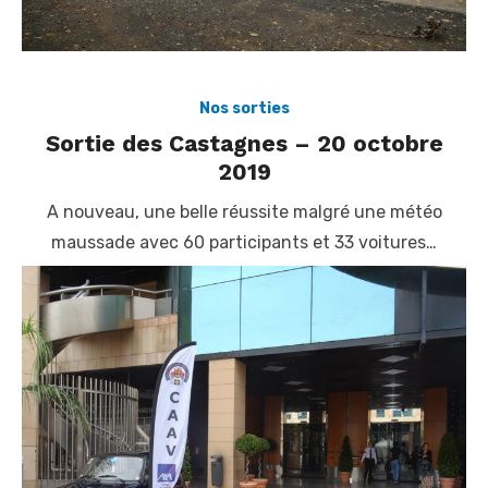
Nos sorties
Sortie des Castagnes – 20 octobre
2019
A nouveau, une belle réussite malgré une météo
maussade avec 60 participants et 33 voitures…