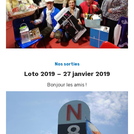
Nos sorties
Loto 2019 – 27 janvier 2019
Bonjour les amis !