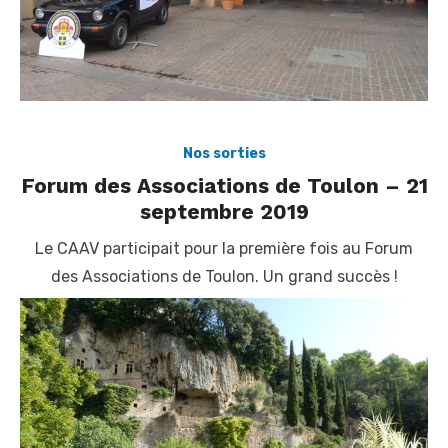
Nos sorties
Forum des Associations de Toulon – 21
septembre 2019
Le CAAV participait pour la première fois au Forum
des Associations de Toulon. Un grand succès !