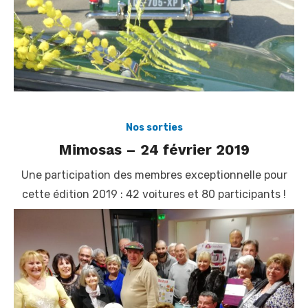
Nos sorties
Mimosas – 24 février 2019
Une participation des membres exceptionnelle pour
cette édition 2019 : 42 voitures et 80 participants !