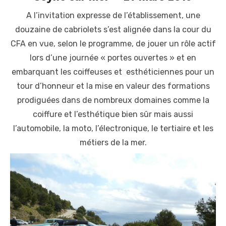
A l’invitation expresse de l’établissement, une
douzaine de cabriolets s’est alignée dans la cour du
CFA en vue, selon le programme, de jouer un rôle actif
lors d’une journée « portes ouvertes » et en
embarquant les coiffeuses et esthéticiennes pour un
tour d’honneur et la mise en valeur des formations
prodiguées dans de nombreux domaines comme la
coiffure et l’esthétique bien sûr mais aussi
l’automobile, la moto, l’électronique, le tertiaire et les
métiers de la mer.