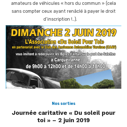
amateurs de véhicules « hors du commun » (cela
sans compter ceux ayant renâclé à payer le droit
d’inscription !..).
Nos sorties
Journée caritative « Du soleil pour
toi » – 2 juin 2019