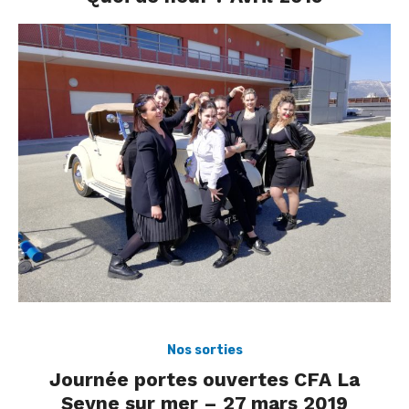
Nos sorties
Journée portes ouvertes CFA La
Seyne sur mer – 27 mars 2019