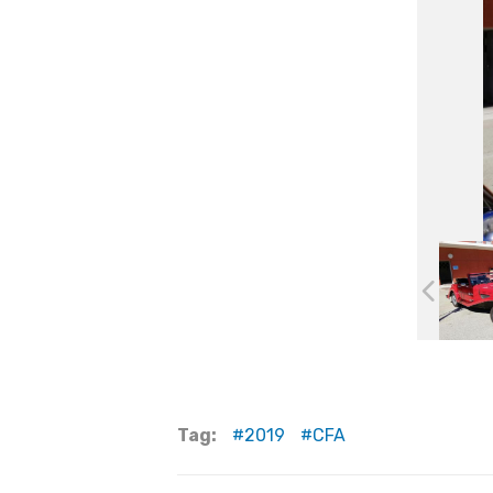
Tag:
2019
CFA