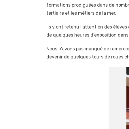
formations prodiguées dans de nombreu
tertiaire et les métiers de la mer.
Ils y ont retenu l’attention des élève
de quelques heures d’exposition dans 
Nous n’avons pas manqué de remercier l
devenir de quelques tours de roues c