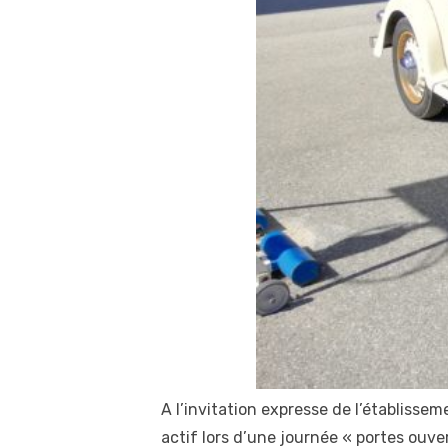
A l’invitation expresse de l’établisse
actif lors d’une journée « portes ouv