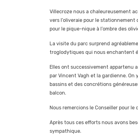
Villecroze nous a chaleureusement acc
vers l’oliveraie pour le stationnement 
pour le pique-nique à l’ombre des olivi
La visite du parc surprend agréableme
troglodytiques qui nous enchantent é
Elles ont successivement appartenu au
par Vincent Vagh et la gardienne. On 
bassins et des concrétions généreuses
balcon
Nous remercions le Conseiller pour le 
Après tous ces efforts nous avons bes
sympathique.