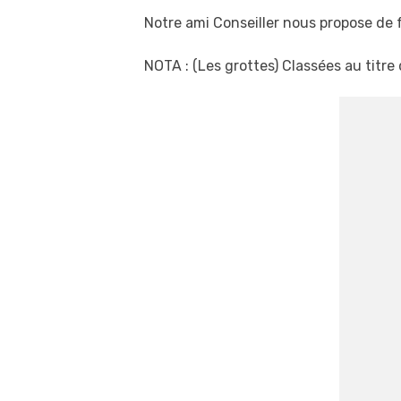
Notre ami Conseiller nous propose de f
NOTA : (Les grottes) Classées au titre 