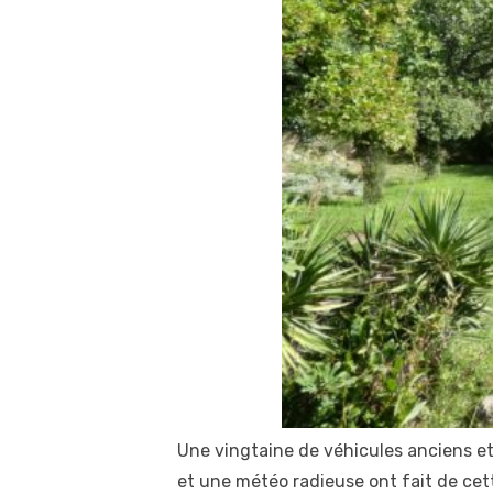
Une vingtaine de véhicules anciens et
et une météo radieuse ont fait de cet