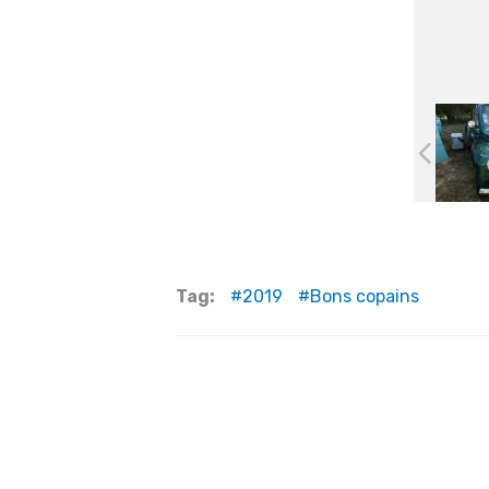
Tag:
2019
Bons copains