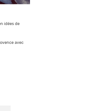
en idées de
Provence avec