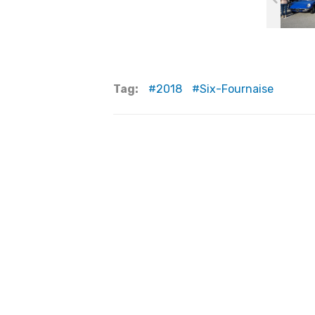
Tag:
2018
Six-Fournaise