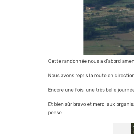
Cette randonnée nous a d’abord amenés
Nous avons repris la route en directio
Encore une fois, une très belle journée
Et bien sûr bravo et merci aux organi
pensé.