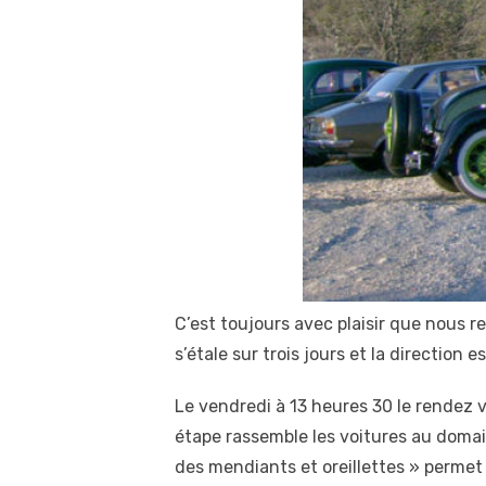
C’est toujours avec plaisir que nous r
s’étale sur trois jours et la direction 
Le vendredi à 13 heures 30 le rendez v
étape rassemble les voitures au doma
des mendiants et oreillettes » permet 