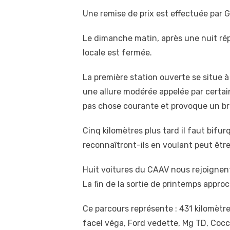
Une remise de prix est effectuée par 
Le dimanche matin, après une nuit répa
locale est fermée.
La première station ouverte se situe à 
une allure modérée appelée par certai
pas chose courante et provoque un br
Cinq kilomètres plus tard il faut bifu
reconnaîtront-ils en voulant peut être
Huit voitures du CAAV nous rejoignent
La fin de la sortie de printemps approc
Ce parcours représente : 431 kilomètre
facel véga, Ford vedette, Mg TD, Cocc