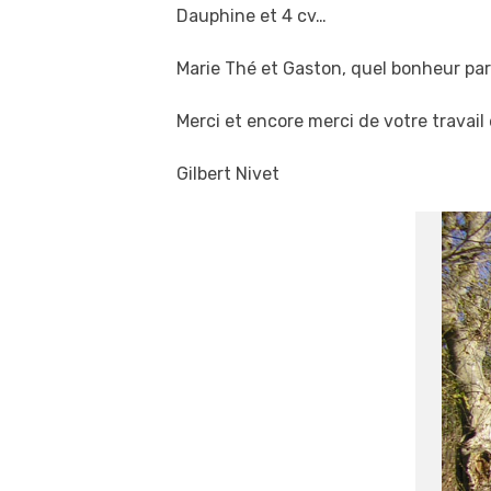
Dauphine et 4 cv…
Marie Thé et Gaston, quel bonheur pa
Merci et encore merci de votre travai
Gilbert Nivet