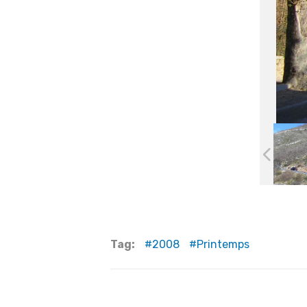
Tag:
2008
Printemps