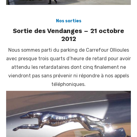
Nos sorties
Sortie des Vendanges – 21 octobre
2012
Nous sommes parti du parking de Carrefour Ollioules
avec presque trois quarts d’heure de retard pour avoir
attendu les retardataires dont cinq finalement ne
viendront pas sans prévenir ni répondre à nos appels
téléphoniques.