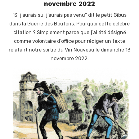
novembre 2022
“Si j’aurais su, j’aurais pas venu” dit le petit Gibus
dans la Guerre des Boutons. Pourquoi cette célèbre
citation ? Simplement parce que j’ai été désigné
comme volontaire d’office pour rédiger un texte
relatant notre sortie du Vin Nouveau le dimanche 13
novembre 2022.