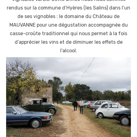
rendus sur la commune d’Hyères (les Salins) dans l’un
de ses vignobles : le domaine du Château de
MAUVANNE pour une dégustation accompagnée du
casse-croûte traditionnel qui nous permet à la fois
d’apprécier les vins et de diminuer les effets de
l’alcool.