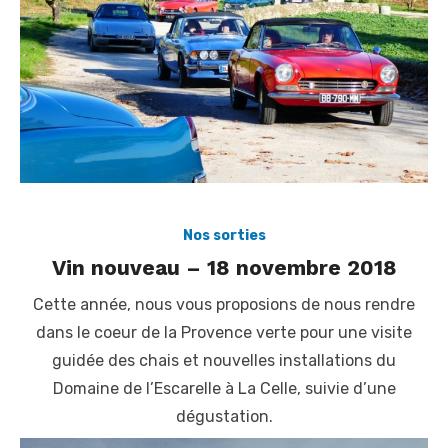
Nos sorties
Vin nouveau – 18 novembre 2018
Cette année, nous vous proposions de nous rendre
dans le coeur de la Provence verte pour une visite
guidée des chais et nouvelles installations du
Domaine de l’Escarelle à La Celle, suivie d’une
dégustation.