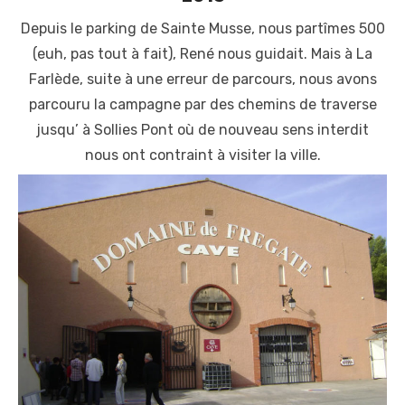
Depuis le parking de Sainte Musse, nous partîmes 500
(euh, pas tout à fait), René nous guidait. Mais à La
Farlède, suite à une erreur de parcours, nous avons
parcouru la campagne par des chemins de traverse
jusqu’ à Sollies Pont où de nouveau sens interdit
nous ont contraint à visiter la ville.