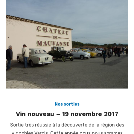
Nos sorties
Vin nouveau – 19 novembre 2017
Sortie très réussie à la découverte de la région des
vignobles Varois. Cette année nous nous sommes