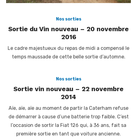
Nos sorties
Sortie du Vin nouveau – 20 novembre
2016
Le cadre majestueux du repas de midi a compensé le
temps maussade de cette belle sortie d’automne.
Nos sorties
Sortie vin nouveau – 22 novembre
2014
Aïe, aïe, aïe au moment de partir la Caterham refuse
de démarrer à cause d’une batterie trop faible. C’est
l’occasion de sortir la Fiat 126 qui, à 36 ans, fait sa
première sortie en tant que voiture ancienne.