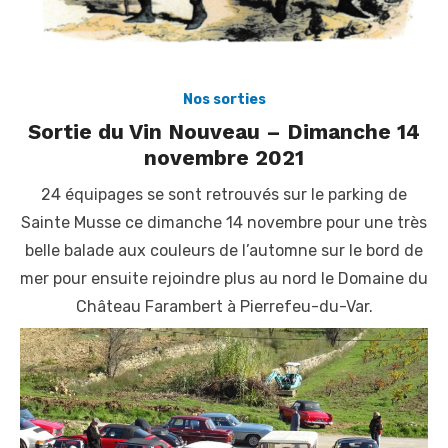
Nos sorties
Sortie du Vin Nouveau – Dimanche 14
novembre 2021
24 équipages se sont retrouvés sur le parking de
Sainte Musse ce dimanche 14 novembre pour une très
belle balade aux couleurs de l’automne sur le bord de
mer pour ensuite rejoindre plus au nord le Domaine du
Château Farambert à Pierrefeu-du-Var.