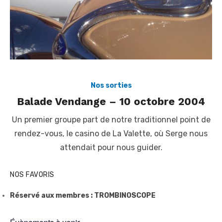
Nos sorties
Balade Vendange – 10 octobre 2004
Un premier groupe part de notre traditionnel point de
rendez-vous, le casino de La Valette, où Serge nous
attendait pour nous guider.
NOS FAVORIS
Réservé aux membres : TROMBINOSCOPE