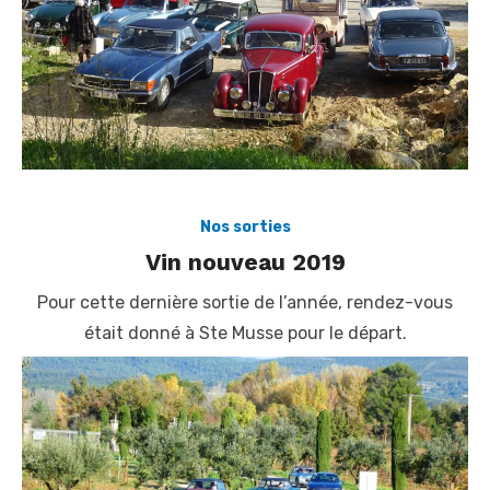
Nos sorties
Vin nouveau 2019
Pour cette dernière sortie de l’année, rendez-vous
était donné à Ste Musse pour le départ.