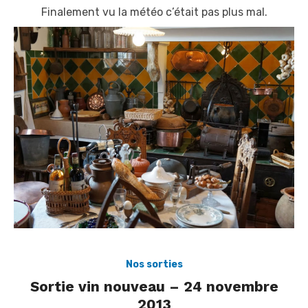
Finalement vu la météo c’était pas plus mal.
Nos sorties
Sortie vin nouveau – 24 novembre
2013