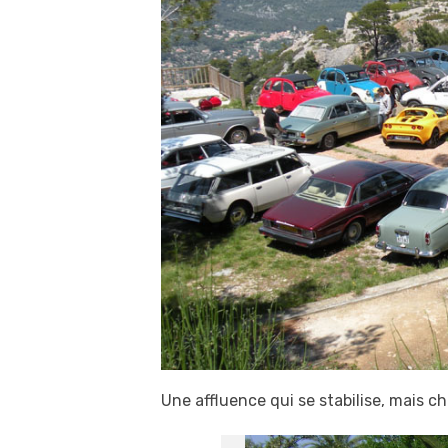
Une affluence qui se stabilise, mais c