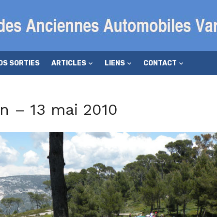
OS SORTIES
ARTICLES
LIENS
CONTACT
n – 13 mai 2010