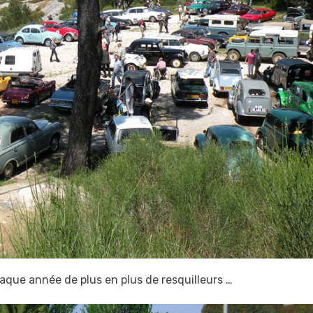
haque année de plus en plus de resquilleurs …