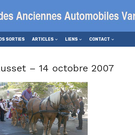
OS SORTIES
ARTICLES
LIENS
CONTACT
ausset – 14 octobre 2007