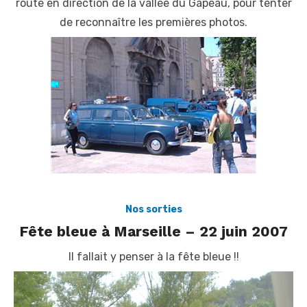
route en direction de la vallée du Gapeau, pour tenter
de reconnaître les premières photos.
Nos sorties
Fête bleue à Marseille – 22 juin 2007
Il fallait y penser à la fête bleue !!