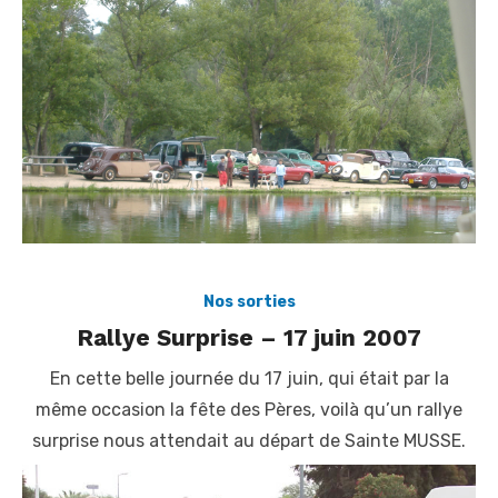
Nos sorties
Rallye Surprise – 17 juin 2007
En cette belle journée du 17 juin, qui était par la
même occasion la fête des Pères, voilà qu’un rallye
surprise nous attendait au départ de Sainte MUSSE.