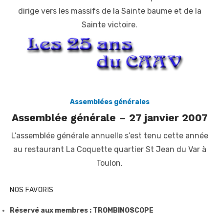
dirige vers les massifs de la Sainte baume et de la
Sainte victoire.
Assemblées générales
Assemblée générale – 27 janvier 2007
L’assemblée générale annuelle s’est tenu cette année
au restaurant La Coquette quartier St Jean du Var à
Toulon.
NOS FAVORIS
Réservé aux membres : TROMBINOSCOPE