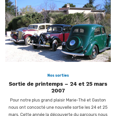
Nos sorties
Sortie de printemps – 24 et 25 mars
2007
Pour notre plus grand plaisir Marie-Thé et Gaston
nous ont concocté une nouvelle sortie les 24 et 25
mars. Cette année la découverte du parcours nous