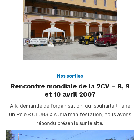
Nos sorties
Rencontre mondiale de la 2CV – 8, 9
et 10 avril 2007
A la demande de l’organisation, qui souhaitait faire
un Pôle « CLUBS » sur la manifestation, nous avons
répondu présents sur le site.