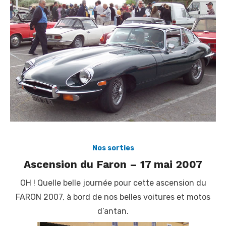
Nos sorties
Ascension du Faron – 17 mai 2007
OH ! Quelle belle journée pour cette ascension du
FARON 2007, à bord de nos belles voitures et motos
d’antan.