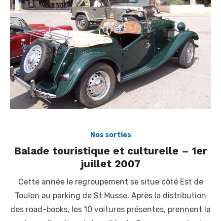
Nos sorties
Balade touristique et culturelle – 1er
juillet 2007
Cette année le regroupement se situe côté Est de
Toulon au parking de St Musse. Après la distribution
des road-books, les 10 voitures présentes, prennent la