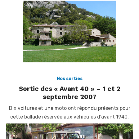
Nos sorties
Sortie des « Avant 40 » – 1 et 2
septembre 2007
Dix voitures et une moto ont répondu présents pour
cette ballade réservée aux véhicules d’avant 1940.