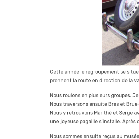
Cette année le regroupement se situe c
prennent la route en direction de la v
Nous roulons en plusieurs groupes. Je p
Nous traversons ensuite Bras et Brue-
Nous y retrouvons Marithé et Serge ave
une joyeuse pagaille s’installe. Aprè
Nous sommes ensuite reçus au musée d