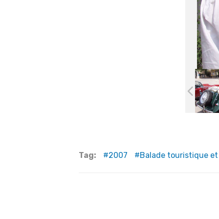
Tag:
2007
Balade touristique et