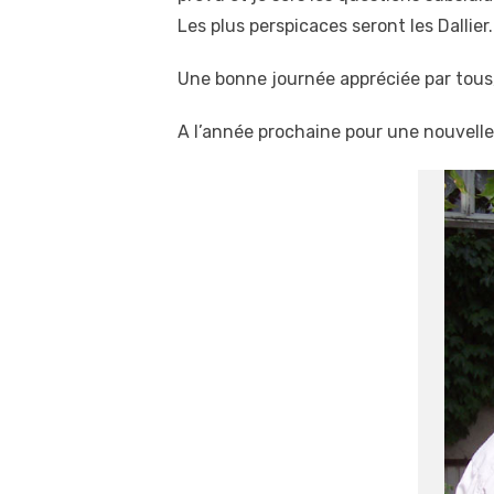
Les plus perspicaces seront les Dallie
Une bonne journée appréciée par tous,
A l’année prochaine pour une nouvelle