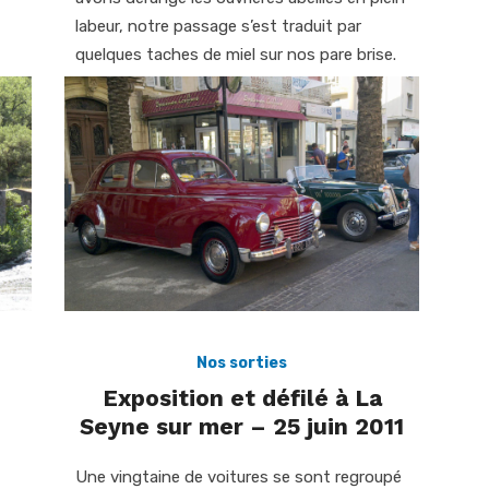
labeur, notre passage s’est traduit par
quelques taches de miel sur nos pare brise.
Nos sorties
Exposition et défilé à La
Seyne sur mer – 25 juin 2011
Une vingtaine de voitures se sont regroupé