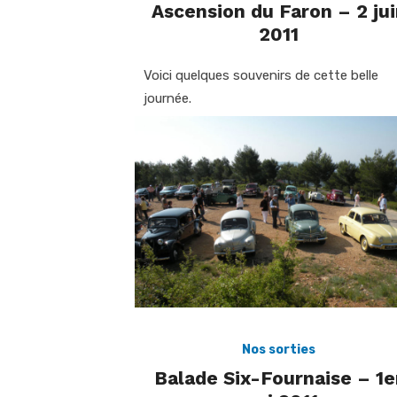
Ascension du Faron – 2 jui
2011
Voici quelques souvenirs de cette belle
journée.
Nos sorties
Balade Six-Fournaise – 1e