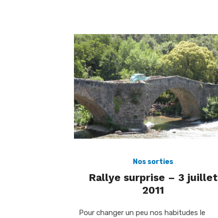
Nos sorties
Rallye surprise – 3 juillet
2011
Pour changer un peu nos habitudes le